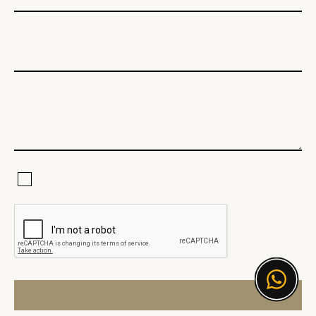
Электронная почта
Текст сообщения
Я соглашаюсь с Политикой конфиденциальности