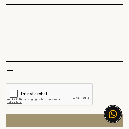
Электронная почта
Текст сообщения
Я соглашаюсь с Политикой конфиденциальности