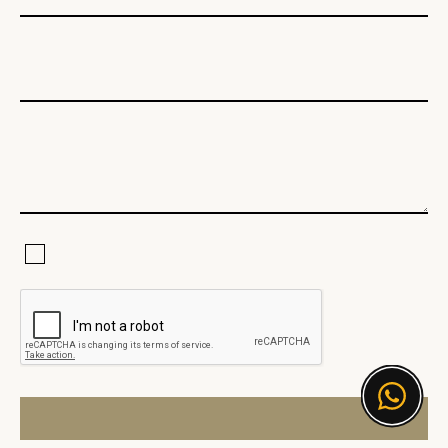
Электронная почта
Текст сообщения
Я соглашаюсь с Политикой конфиденциальности