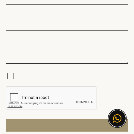
Электронная почта
Текст сообщения
Я соглашаюсь с Политикой конфиденциальности