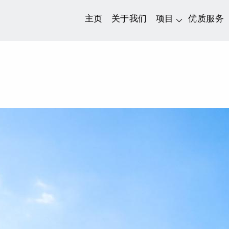
主页
关于我们
项目
优质服务