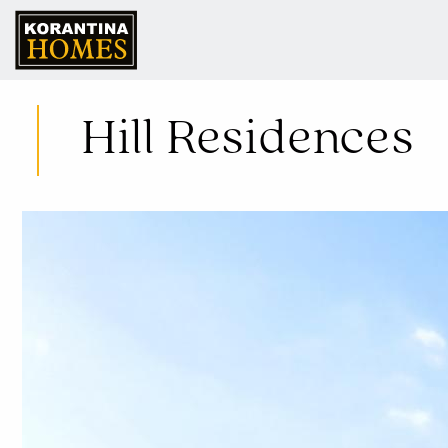
Hill Residences