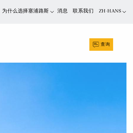
为什么选择塞浦路斯
消息
联系我们
ZH-HANS
查询